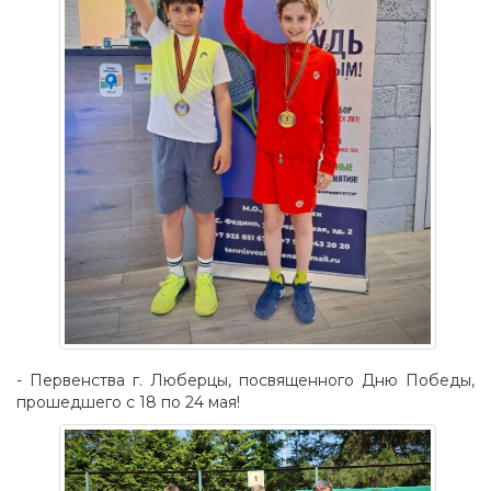
- Первенства г. Люберцы, посвященного Дню Победы,
прошедшего с 18 по 24 мая!