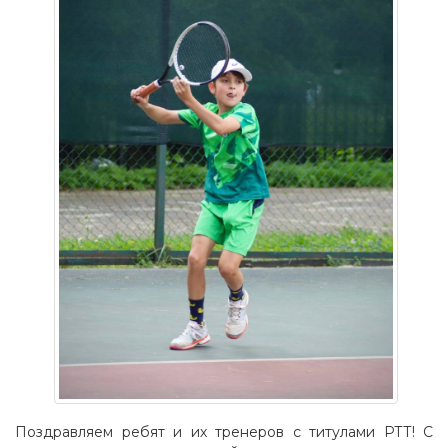
Поздравляем ребят и их тренеров с титулами РТТ! С