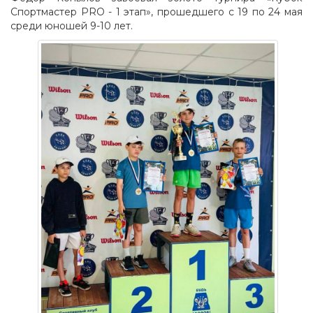
Спортмастер PRO - 1 этап», прошедшего с 19 по 24 мая
среди юношей 9-10 лет.