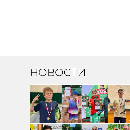
НОВОСТИ