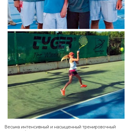
Весьма интенсивный и насыщенный тренировочный