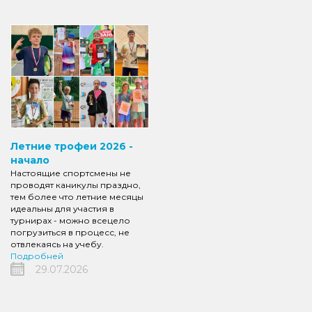
Летние трофеи 2026 -
начало
Настоящие спортсмены не
проводят каникулы праздно,
тем более что летние месяцы
идеальны для участия в
турнирах - можно всецело
погрузиться в процесс, не
отвлекаясь на учебу.
Подробней
29.07.2026