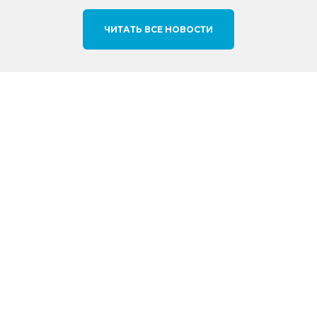
ЧИТАТЬ ВСЕ НОВОСТИ