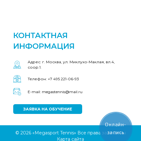
КОНТАКТНАЯ
ИНФОРМАЦИЯ
Адрес: г. Москва, ул. Миклухо-Маклая, вл.4,
соор.1.
Телефон: +7 495 221-06-93
E-mail: megastennis@mail.ru
ЗАЯВКА НА ОБУЧЕНИЕ
Онлайн-
запись
© 2026 «Megasport Tennis» Все права защищены
Карта сайта