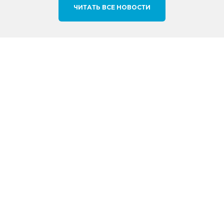
ЧИТАТЬ ВСЕ НОВОСТИ