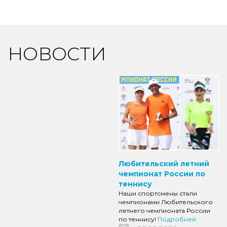
НОВОСТИ
Любительский летний
чемпионат России по
теннису
Наши спортсмены стали
чемпионами Любительского
летнего чемпионата России
по теннису!
Подробней