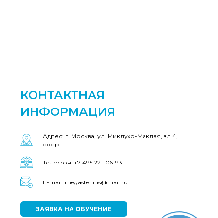
КОНТАКТНАЯ
ИНФОРМАЦИЯ
Адрес: г. Москва, ул. Миклухо-Маклая, вл.4,
соор.1.
Телефон: +7 495 221-06-93
E-mail: megastennis@mail.ru
ЗАЯВКА НА ОБУЧЕНИЕ