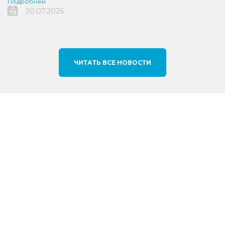
Подробней
30.07.2026
ЧИТАТЬ ВСЕ НОВОСТИ