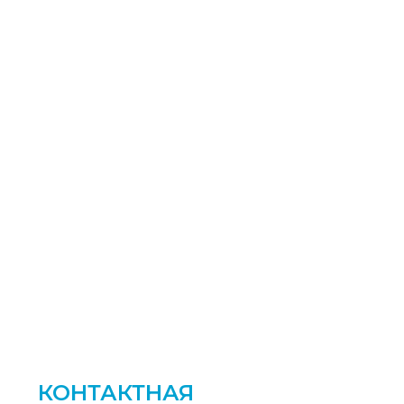
КОНТАКТНАЯ