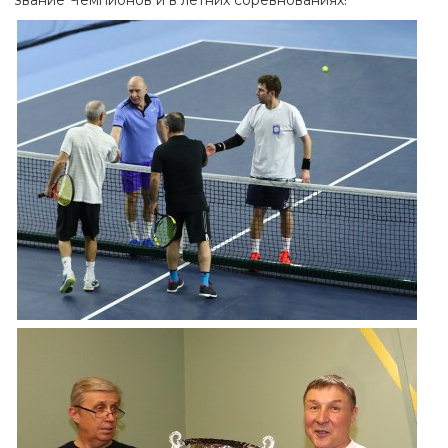
звание Чемпионов и в летних соревнованиях!