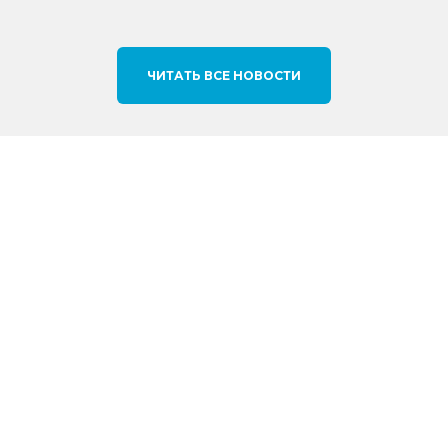
ЧИТАТЬ ВСЕ НОВОСТИ