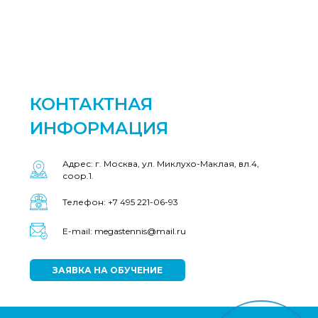
КОНТАКТНАЯ
ИНФОРМАЦИЯ
Адрес: г. Москва, ул. Миклухо-Маклая, вл.4,
соор.1.
Телефон: +7 495 221-06-93
E-mail: megastennis@mail.ru
ЗАЯВКА НА ОБУЧЕНИЕ