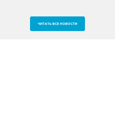
ЧИТАТЬ ВСЕ НОВОСТИ