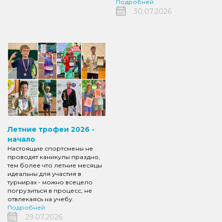
Подробней
30.07.2026
Летние трофеи 2026 -
начало
Настоящие спортсмены не
проводят каникулы праздно,
тем более что летние месяцы
идеальны для участия в
турнирах - можно всецело
погрузиться в процесс, не
отвлекаясь на учебу.
Подробней
29.07.2026