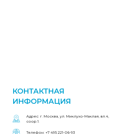
КОНТАКТНАЯ
ИНФОРМАЦИЯ
Адрес: г. Москва, ул. Миклухо-Маклая, вл.4,
соор.1.
Телефон: +7 495 221-06-93