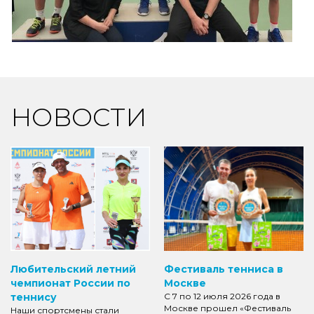
НОВОСТИ
Любительский летний
Фестиваль тенниса в
чемпионат России по
Москве
теннису
С 7 по 12 июля 2026 года в
Москве прошел «Фестиваль
Наши спортсмены стали