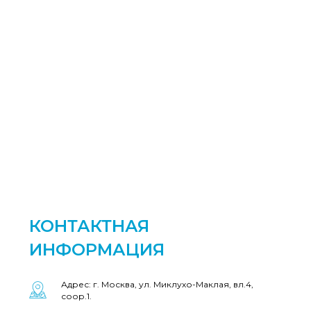
КОНТАКТНАЯ
ИНФОРМАЦИЯ
Адрес: г. Москва, ул. Миклухо-Маклая, вл.4,
соор.1.