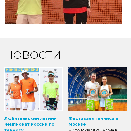
НОВОСТИ
Любительский летний
Фестиваль тенниса в
чемпионат России по
Москве
теннису
С 7 по 12 июля 2026 года в