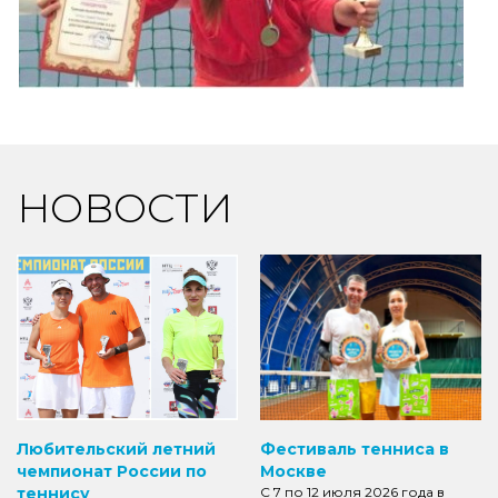
НОВОСТИ
Любительский летний
Фестиваль тенниса в
чемпионат России по
Москве
теннису
С 7 по 12 июля 2026 года в