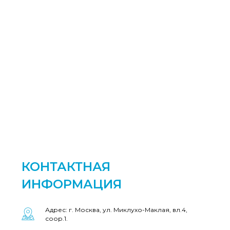
КОНТАКТНАЯ
ИНФОРМАЦИЯ
Адрес: г. Москва, ул. Миклухо-Маклая, вл.4,
соор.1.