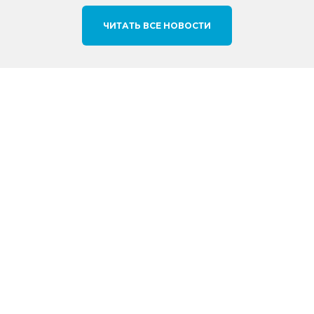
ЧИТАТЬ ВСЕ НОВОСТИ