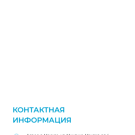
КОНТАКТНАЯ
ИНФОРМАЦИЯ