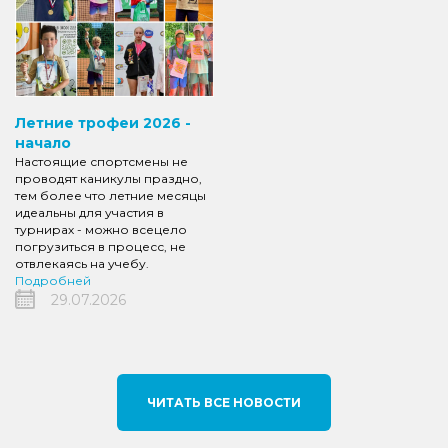
Летние трофеи 2026 -
начало
Настоящие спортсмены не
проводят каникулы праздно,
тем более что летние месяцы
идеальны для участия в
турнирах - можно всецело
погрузиться в процесс, не
отвлекаясь на учебу.
Подробней
29.07.2026
ЧИТАТЬ ВСЕ НОВОСТИ