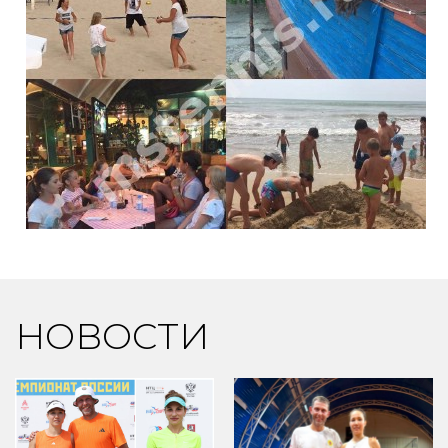
НОВОСТИ