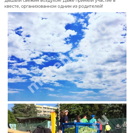
дышали свежим воздухом! Даже приняли участие в
квесте, организованном одним из родителей!