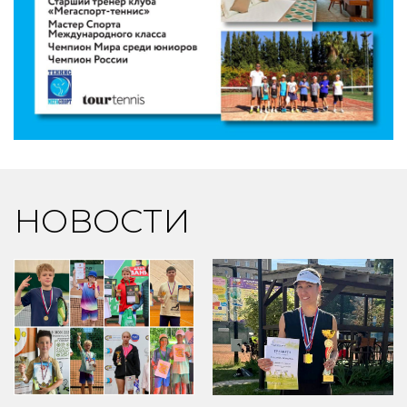
НОВОСТИ