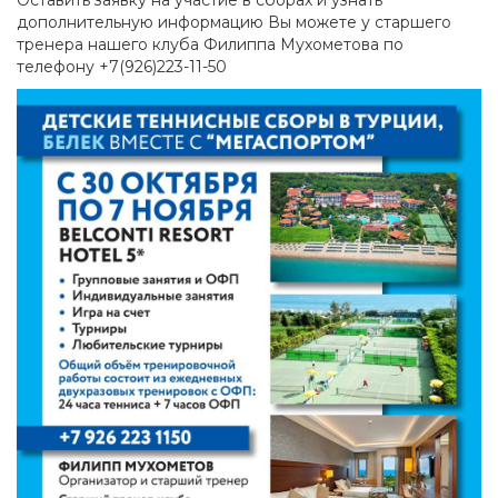
Оставить заявку на участие в сборах и узнать
дополнительную информацию Вы можете у старшего
тренера нашего клуба Филиппа Мухометова по
телефону +7(926)223-11-50