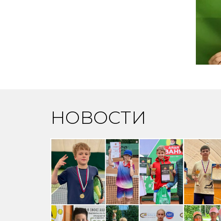
НОВОСТИ