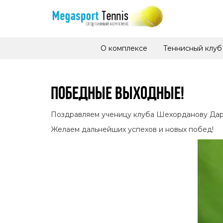
О комплексе
Теннисный клуб
ПОБЕДНЫЕ ВЫХОДНЫЕ!
Поздравляем ученицу клуба Шехорданову Дарь
Желаем дальнейших успехов и новых побед!