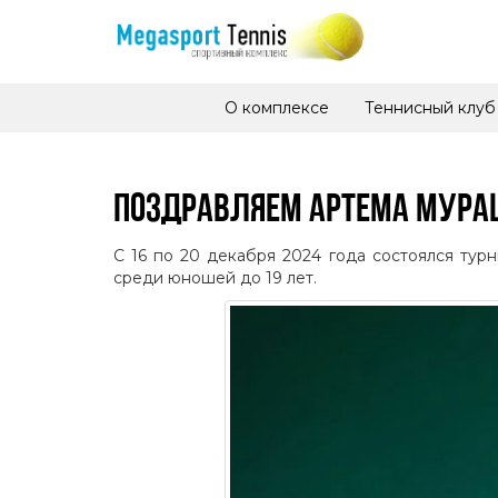
О комплексе
Теннисный клуб
ПОЗДРАВЛЯЕМ АРТЕМА МУРАШ
С 16 по 20 декабря 2024 года состоялся тур
среди юношей до 19 лет.