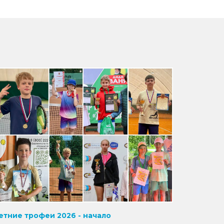
етние трофеи 2026 - начало