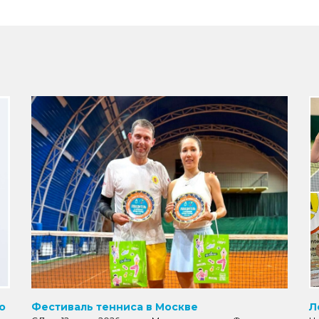
о
Фестиваль тенниса в Москве
Л