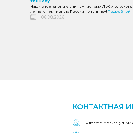
теннису
Наши спортсмены стали чемпионами Любительского
летнего чемпионата России по теннису!
Подробней
06.08.2026
КОНТАКТНАЯ 
Адрес: г. Москва, ул. Ми