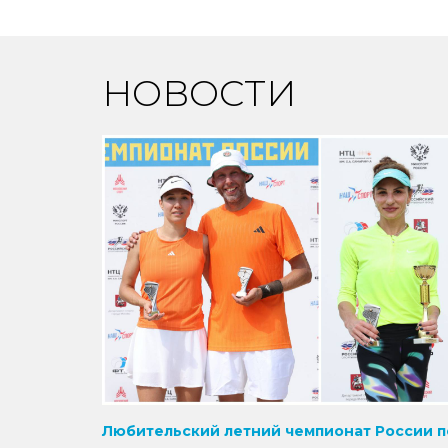
НОВОСТИ
Любительский летний чемпионат России п