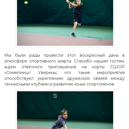
Мы были рады провести этот воскресный день в
атмосфере спортивного азарта. Спасибо нашим гостям,
ждем ответного приглашения на корты СШОР
«Олимпиец»! Уверены, что такие мероприятия
способствуют укреплению дружеских связей между
теннисными клубами и развитию юных спортсменов.