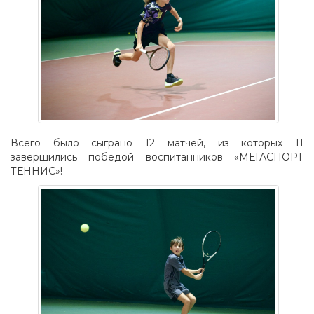
Всего было сыграно 12 матчей, из которых 11
завершились победой воспитанников «МЕГАСПОРТ
ТЕННИС»!