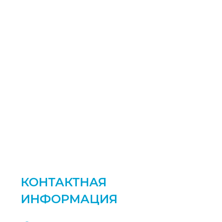
КОНТАКТНАЯ
ИНФОРМАЦИЯ