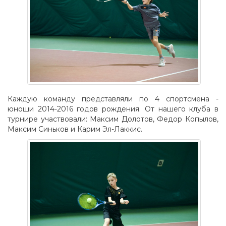
Каждую команду представляли по 4 спортсмена -
юноши 2014-2016 годов рождения. От нашего клуба в
турнире участвовали: Максим Долотов, Федор Копылов,
Максим Синьков и Карим Эл-Лаккис.