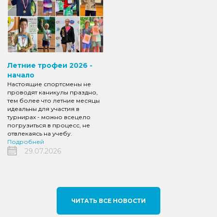
Летние трофеи 2026 -
начало
Настоящие спортсмены не
проводят каникулы праздно,
тем более что летние месяцы
идеальны для участия в
турнирах - можно всецело
погрузиться в процесс, не
отвлекаясь на учебу.
Подробней
29.07.2026
ЧИТАТЬ ВСЕ НОВОСТИ