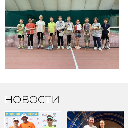
НОВОСТИ