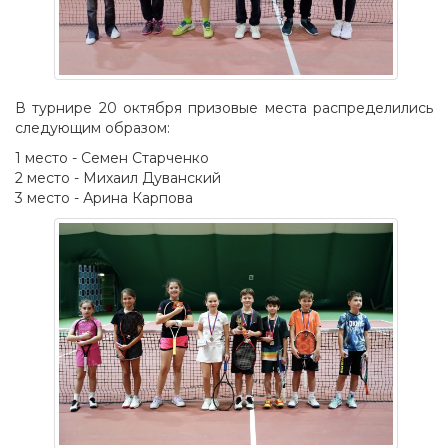
В турнире 20 октября призовые места распределились
следующим образом:
1 место - Семен Старченко
2 место - Михаил Дуванский
3 место - Арина Карпова