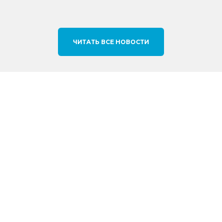
ЧИТАТЬ ВСЕ НОВОСТИ