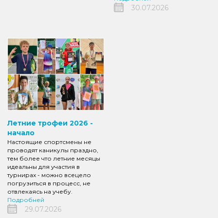
30.07.2026
Летние трофеи 2026 -
начало
Настоящие спортсмены не
проводят каникулы праздно,
тем более что летние месяцы
идеальны для участия в
турнирах - можно всецело
погрузиться в процесс, не
отвлекаясь на учебу.
Подробней
29.07.2026