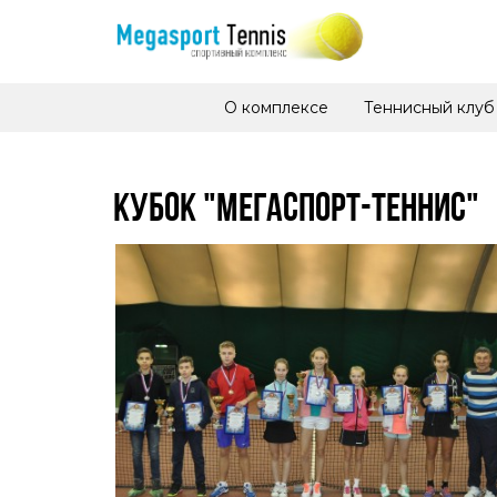
О комплексе
Теннисный клуб
КУБОК "МЕГАСПОРТ-ТЕННИС"