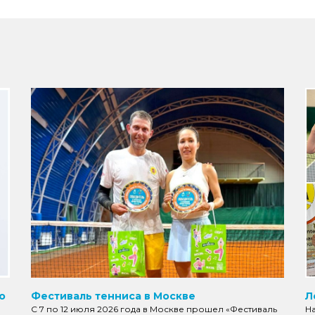
о
Фестиваль тенниса в Москве
Л
С 7 по 12 июля 2026 года в Москве прошел «Фестиваль
Н