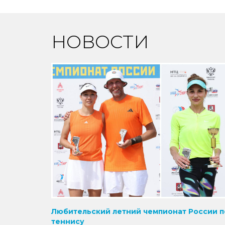
НОВОСТИ
Любительский летний чемпионат России п
теннису