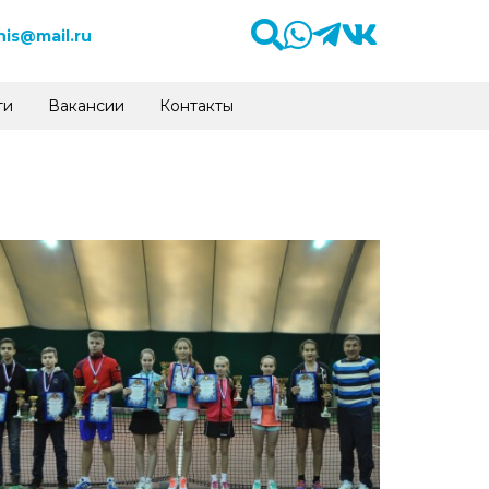
is@mail.ru
ти
Вакансии
Контакты