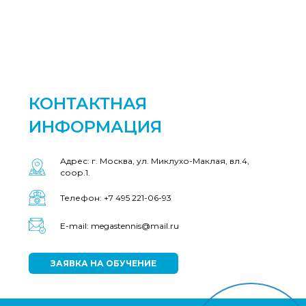
КОНТАКТНАЯ
ИНФОРМАЦИЯ
Адрес: г. Москва, ул. Миклухо-Маклая, вл.4,
соор.1.
Телефон: +7 495 221-06-93
E-mail: megastennis@mail.ru
ЗАЯВКА НА ОБУЧЕНИЕ