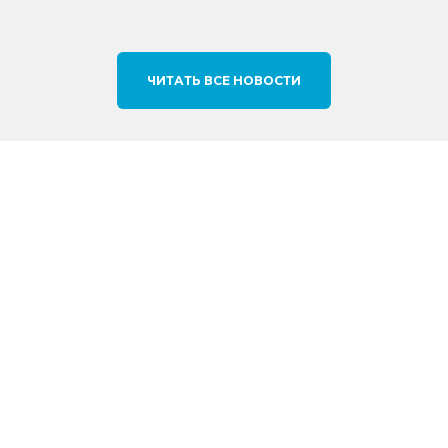
ЧИТАТЬ ВСЕ НОВОСТИ