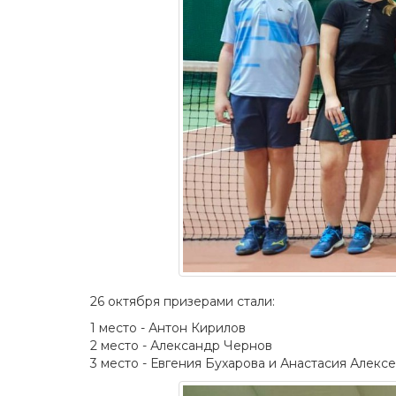
26 октября призерами стали:
1 место - Антон Кирилов
2 место - Александр Чернов
3 место - Евгения Бухарова и Анастасия Алексе