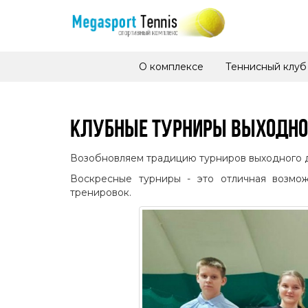
О комплексе
Теннисный клуб
КЛУБНЫЕ ТУРНИРЫ ВЫХОДНО
Возобновляем традицию турниров выходного 
Воскресные турниры - это отличная возмо
тренировок.