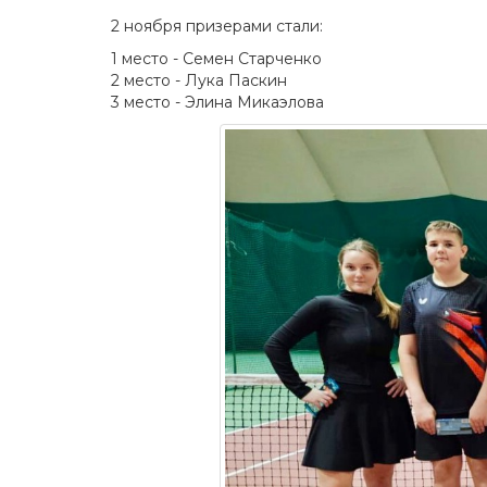
2 ноября призерами стали:
1 место - Семен Старченко
2 место - Лука Паскин
3 место - Элина Микаэлова