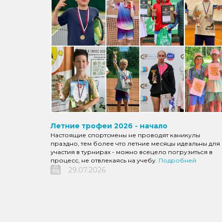
Летние трофеи 2026 - начало
Настоящие спортсмены не проводят каникулы
праздно, тем более что летние месяцы идеальны для
участия в турнирах - можно всецело погрузиться в
процесс, не отвлекаясь на учебу.
Подробней
29.07.2026