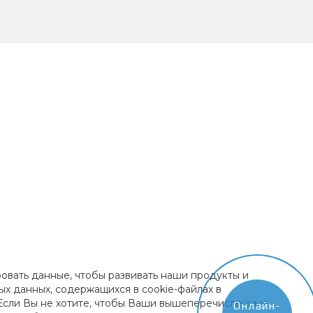
ровать данные, чтобы развивать наши продукты и
ых данных, содержащихся в cookie-файлах в
 Если Вы не хотите, чтобы Ваши вышеперечисленные
Онлайн-