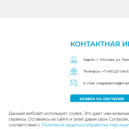
КОНТАКТНАЯ 
Адрес: г. Москва, ул. Ми
Телефон: +7 495 221-06-9
E-mail: megastennis@mail
ЗАЯВКА НА ОБУЧЕНИЕ
Данный вебсайт использует cookie. Это дает нам возмож
сервисы. Оставаясь на сайте и (или) давая свое Соглас
соответствии с
Политикой защиты и обработки персональ