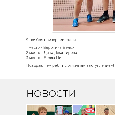
9 ноября призерами стали:
1 место - Вероника Белых
2 место - Дана Джангирова
3 место - Белла Ци
Поздравляем ребят с отличным выступлением!
НОВОСТИ