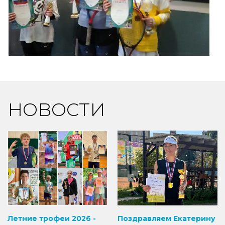
НОВОСТИ
Летние трофеи 2026 -
Поздравляем Екатерину