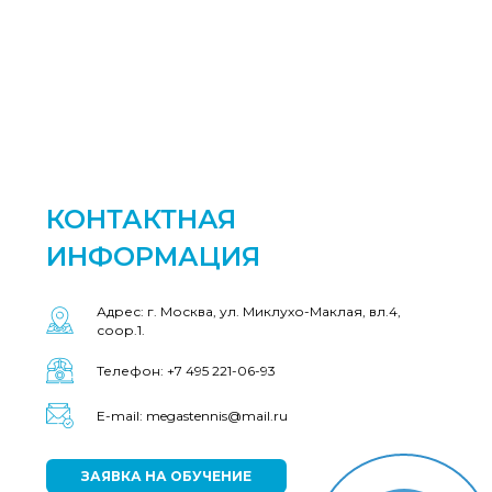
КОНТАКТНАЯ
ИНФОРМАЦИЯ
Адрес: г. Москва, ул. Миклухо-Маклая, вл.4,
соор.1.
Телефон: +7 495 221-06-93
E-mail: megastennis@mail.ru
ЗАЯВКА НА ОБУЧЕНИЕ