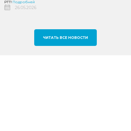
РТТ!
Подробней
26.05.2026
ЧИТАТЬ ВСЕ НОВОСТИ