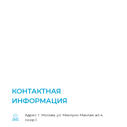
КОНТАКТНАЯ
ИНФОРМАЦИЯ
Адрес: г. Москва, ул. Миклухо-Маклая, вл.4,
соор.1.