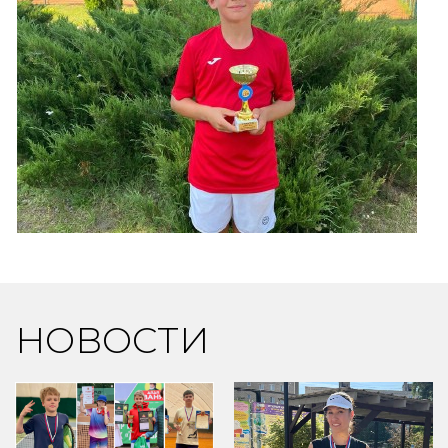
НОВОСТИ