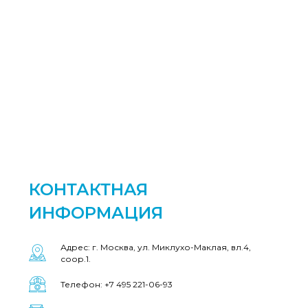
КОНТАКТНАЯ
ИНФОРМАЦИЯ
Адрес: г. Москва, ул. Миклухо-Маклая, вл.4,
соор.1.
Телефон: +7 495 221-06-93