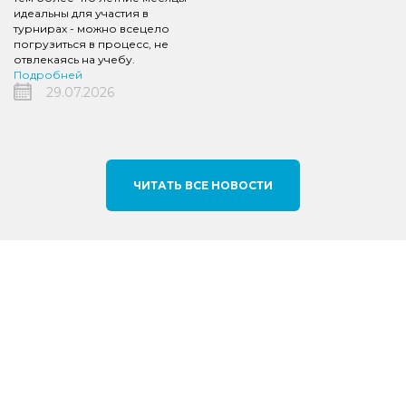
идеальны для участия в
турнирах - можно всецело
погрузиться в процесс, не
отвлекаясь на учебу.
Подробней
29.07.2026
ЧИТАТЬ ВСЕ НОВОСТИ