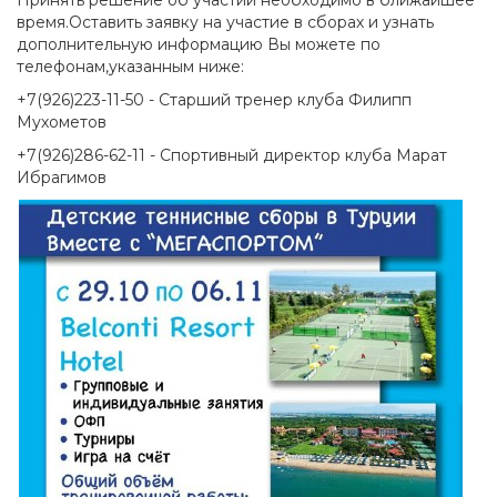
Принять решение об участии необходимо в ближайшее
время.Оставить заявку на участие в сборах и узнать
дополнительную информацию Вы можете по
телефонам,указанным ниже:
+7(926)223-11-50 - Старший тренер клуба Филипп
Мухометов
+7(926)286-62-11 - Спортивный директор клуба Марат
Ибрагимов