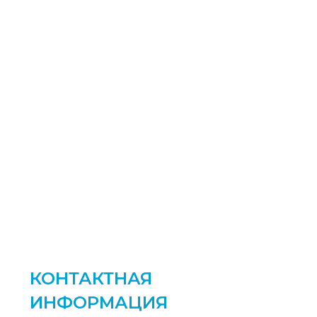
КОНТАКТНАЯ
ИНФОРМАЦИЯ