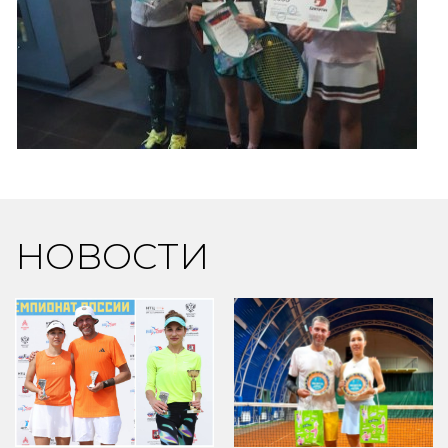
НОВОСТИ