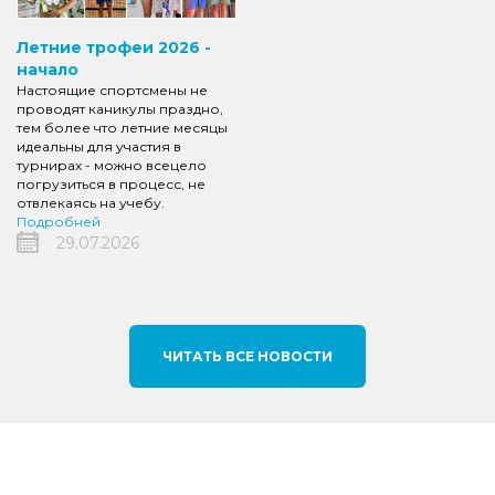
Летние трофеи 2026 -
начало
Настоящие спортсмены не
проводят каникулы праздно,
тем более что летние месяцы
идеальны для участия в
турнирах - можно всецело
погрузиться в процесс, не
отвлекаясь на учебу.
Подробней
29.07.2026
ЧИТАТЬ ВСЕ НОВОСТИ