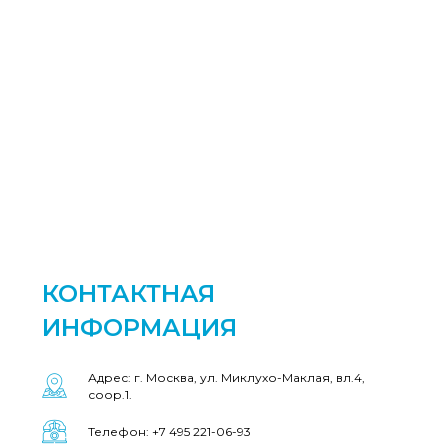
КОНТАКТНАЯ
ИНФОРМАЦИЯ
Адрес: г. Москва, ул. Миклухо-Маклая, вл.4,
соор.1.
Телефон: +7 495 221-06-93