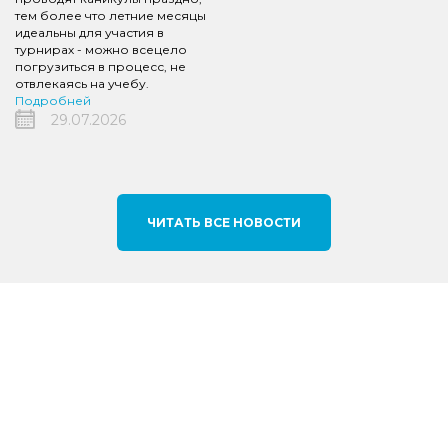
тем более что летние месяцы
идеальны для участия в
турнирах - можно всецело
погрузиться в процесс, не
отвлекаясь на учебу.
Подробней
29.07.2026
ЧИТАТЬ ВСЕ НОВОСТИ