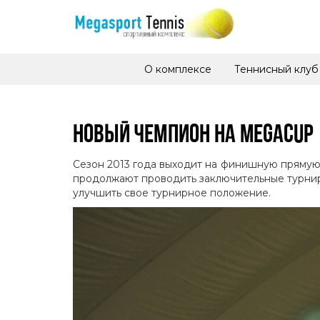
О комплексе
Теннисный клуб
НОВЫЙ ЧЕМПИОН НА MEGACUP
Сезон 2013 года выходит на финишную прямую.
продолжают проводить заключительные турниры
улучшить свое турнирное положение.