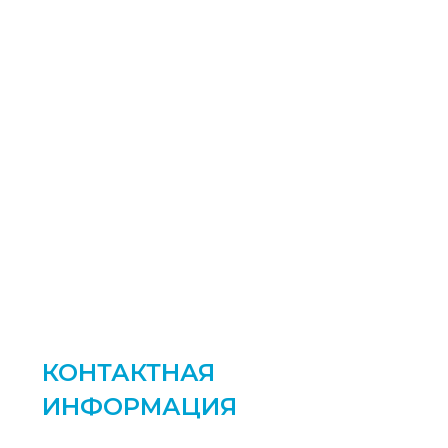
КОНТАКТНАЯ
ИНФОРМАЦИЯ