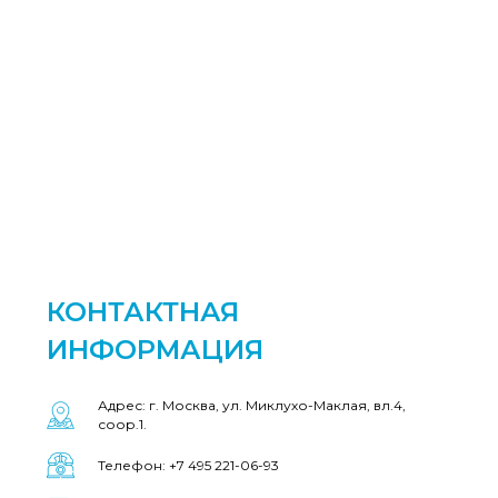
КОНТАКТНАЯ
ИНФОРМАЦИЯ
Адрес: г. Москва, ул. Миклухо-Маклая, вл.4,
соор.1.
Телефон: +7 495 221-06-93