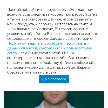
Данный вебсайт использует cookie. Это дает нам
возможность следить за корректной работой сайта,
а также анализировать данные, чтобы развивать
наши продукты и сервисы. Оставаясь на сайте и
БАРАНОВ ТИМОФЕЙ ОЛЕГОВИЧ
(или) давая свое Согласие, Вы соглашаетесь с
условиями обработки Ваших персональных данных,
содержащихся в cookie-файлах в соответствии с
Политикой защиты и обработки персональных
данных клиентов, контрагентов и пользователей
сайта
. Если Вы не хотите, чтобы Ваши
вышеперечисленные данные обрабатывались,
просим отключить обработку файлов cookie и сбор
пользовательских данных в настройках Вашего
браузера или покинуть сайт.
Даю согласие