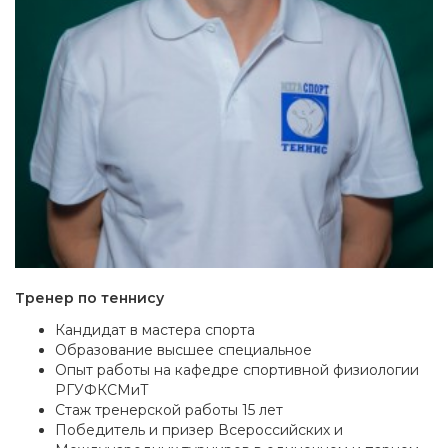
Тренер по теннису
Кандидат в мастера спорта
Образование высшее специальное
Опыт работы на кафедре спортивной физиологии
РГУФКСМиТ
Стаж тренерской работы 15 лет
Победитель и призер Всероссийских и