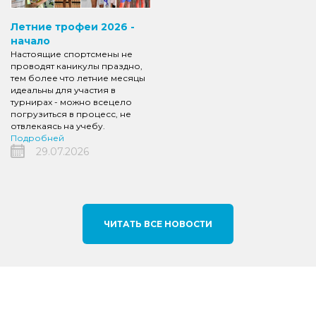
Летние трофеи 2026 -
начало
Настоящие спортсмены не
проводят каникулы праздно,
тем более что летние месяцы
идеальны для участия в
турнирах - можно всецело
погрузиться в процесс, не
отвлекаясь на учебу.
Подробней
29.07.2026
ЧИТАТЬ ВСЕ НОВОСТИ