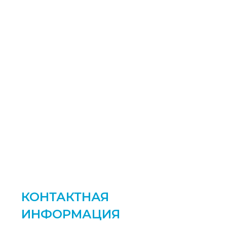
КОНТАКТНАЯ
ИНФОРМАЦИЯ